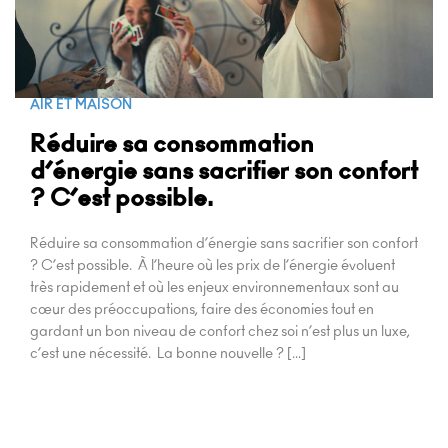
SERVICE TECHNIQUE
UTILISATEUR
AIR ET MAISON
INSTALLATEUR
Réduire sa consommation
d’énergie sans sacrifier son confort
? C’est possible.
Réduire sa consommation d’énergie sans sacrifier son confort
? C’est possible. À l’heure où les prix de l’énergie évoluent
très rapidement et où les enjeux environnementaux sont au
cœur des préoccupations, faire des économies tout en
gardant un bon niveau de confort chez soi n’est plus un luxe,
c’est une nécessité. La bonne nouvelle ? […]