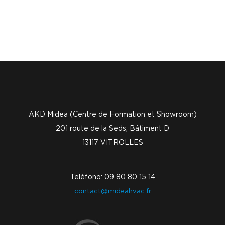
AKD Midea (Centre de Formation et Showroom)
201 route de la Seds, Bâtiment D
13117 VITROLLES
Teléfono: 09 80 80 15 14
contact@mideahvac.fr