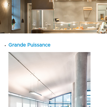
Grande Puissance