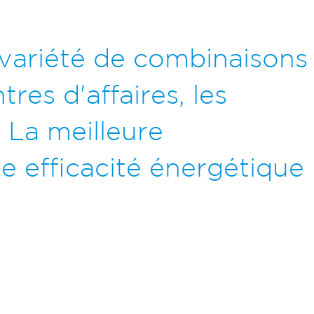
variété de combinaisons
tres d'affaires, les
. La meilleure
ne efficacité énergétique