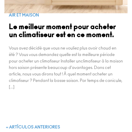
AIR ET MAISON
Le meilleur moment pour acheter
un climatiseur est en ce moment.
Vous avez décidé que vous ne vouliez plus avoir chaud en
été ? Vous vous demandez quelle est la meilleure période
pour acheter un climatiseur Installer unclimatiseur à la maison
hors saison présente beaucoup d’avantages. Dans cet
article, nous vous dirons tout ! À quel moment acheter un
climatiseur ? Pendant la basse saison. Par temps de canicule,
[…]
« ARTÍCULOS ANTERIORES