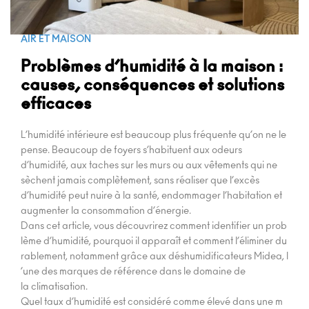
AIR ET MAISON
Problèmes d’humidité à la maison :
causes, conséquences et solutions
efficaces
L’humidité intérieure est beaucoup plus fréquente qu’on ne le
pense. Beaucoup de foyers s’habituent aux odeurs
d’humidité, aux taches sur les murs ou aux vêtements qui ne
sèchent jamais complètement, sans réaliser que l’excès
d’humidité peut nuire à la santé, endommager l’habitation et
augmenter la consommation d’énergie.
Dans cet article, vous découvrirez comment identifier un prob
lème d’humidité, pourquoi il apparaît et comment l’éliminer du
rablement, notamment grâce aux déshumidificateurs Midea, l
’une des marques de référence dans le domaine de
la climatisation.
Quel taux d’humidité est considéré comme élevé dans une m