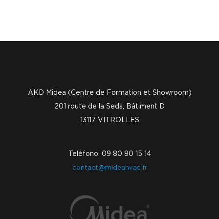
AKD Midea (Centre de Formation et Showroom)
201 route de la Seds, Bâtiment D
13117 VITROLLES
Teléfono: 09 80 80 15 14
contact@mideahvac.fr