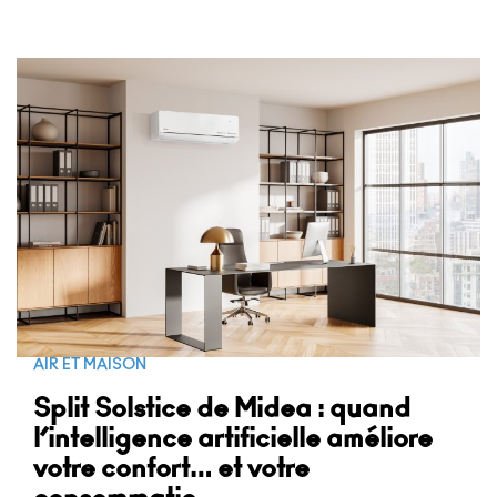
AIR ET MAISON
Split Solstice de Midea : quand
l’intelligence artificielle améliore
votre confort… et votre