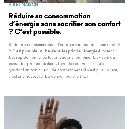
AIR ET MAISON
Réduire sa consommation
d’énergie sans sacrifier son confort
? C’est possible.
Réduire sa consommation d’énergie sans sacrifier son confort
? C’est possible. À l’heure où les prix de l’énergie évoluent
très rapidement et où les enjeux environnementaux sont au
cœur des préoccupations, faire des économies tout en
gardant un bon niveau de confort chez soi n’est plus un luxe,
c’est une nécessité. La bonne nouvelle ? […]