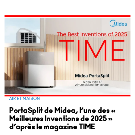
AIR ET MAISON
PortaSplit de Midea, l’une des «
Meilleures Inventions de 2025 »
d’après le magazine TIME