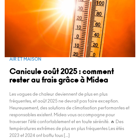
AIR ET MAISON
Canicule août 2025 : comment
rester au frais grâce à Midea
Les vagues de chaleur deviennent de plus en plus
fréquentes, et août 2025 ne devrait pas faire exception.
Heureusement, des solutions de climatisation performantes et
responsables existent. Midea vous accompagne pour
traverser l’été confortablement et en toute sérénité. 🔥 Des
températures extrêmes de plus en plus fréquentes Les étés
2023 et 2024 ont battu tous […]