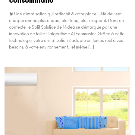
consommatio
🧠 Une climatisation qui réfléchit à votre place L’été devient
chaque année plus chaud, plus long, plus exigeant. Dans ce
contexte, le Split Solstice de Midea se démarque par une
innovation de taille : l’algorithme AI Ecomaster. Grâce à cette
technologie, votre climatisation s’adapte en temps réel à vos
besoins, à votre environnement… et même […]