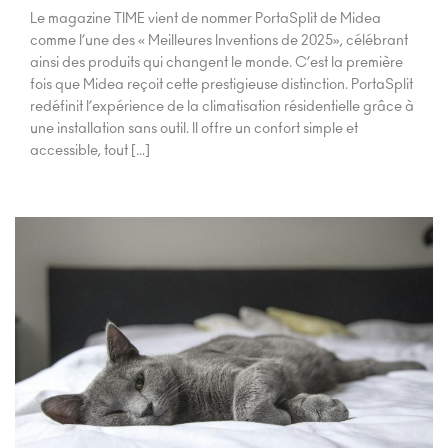
Le magazine TIME vient de nommer PortaSplit de Midea
comme l’une des « Meilleures Inventions de 2025», célébrant
ainsi des produits qui changent le monde. C’est la première
fois que Midea reçoit cette prestigieuse distinction. PortaSplit
redéfinit l’expérience de la climatisation résidentielle grâce à
une installation sans outil. Il offre un confort simple et
accessible, tout […]