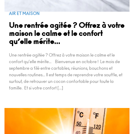
AIR ET MAISON
Une rentrée agitée ? Offrez à votre
maison le calme et le confort
qu’elle mérite…
Une rentrée agitée ? Offrez à votre maison le calme et le
confort qu’elle mérite… Bienvenue en octobre ! Le mois de
septembre a filé entre cartables, réunions, bouchons et
nouvelles routines… Il est temps de reprendre votre souffle, et
surtout, de retrouver un cocon confortable pour toute la
famille. Et si votre confort […]