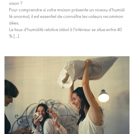
aison ?
Pour comprendre si votre maison présente un niveau d’humidi
té anormal, il est essentiel de connaître les valeurs recomman
dées.
Le taux d’humidité relative idéal à l’intérieur se situe entre 40
% […]