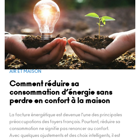
SERVICE TECHNIQUE
UTILISATEUR
INSTALLATEUR
AIR ET MAISON
Comment réduire sa
consommation d’énergie sans
perdre en confort à la maison
La facture énergétique est devenue l’une des principales
préoccupations des foyers français. Pourtant, réduire sa
consommation ne signifie pas renoncer au confort.
Avec quelques ajustements et des choix intelligents, il est