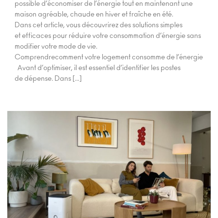
possible d’économiser de l’énergie tout en maintenant une
maison agréable, chaude en hiver et fraîche en été.
Dans cet article, vous découvrirez des solutions simples
et efficaces pour réduire votre consommation d’énergie sans
modifier votre mode de vie.
Comprendrecomment votre logement consomme de l’énergie
Avant d’optimiser, il est essentiel d’identifier les postes
de dépense. Dans […]