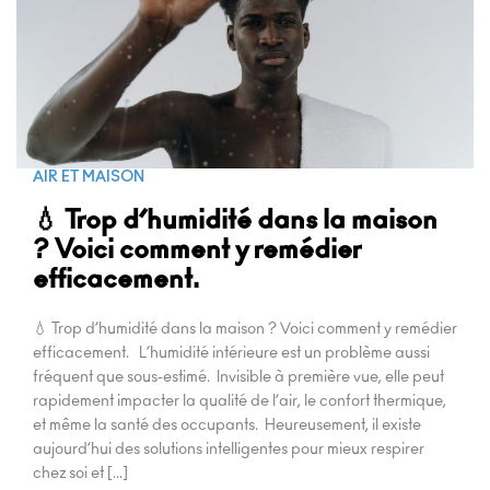
AIR ET MAISON
💧 Trop d’humidité dans la maison
? Voici comment y remédier
efficacement.
💧 Trop d’humidité dans la maison ? Voici comment y remédier
efficacement. L’humidité intérieure est un problème aussi
fréquent que sous-estimé. Invisible à première vue, elle peut
rapidement impacter la qualité de l’air, le confort thermique,
et même la santé des occupants. Heureusement, il existe
aujourd’hui des solutions intelligentes pour mieux respirer
chez soi et […]