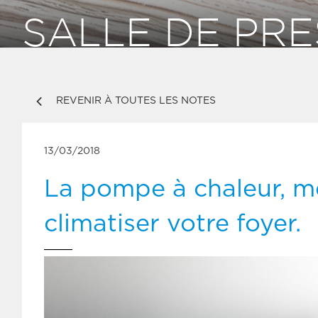
SALLE DE PRE
REVENIR À TOUTES LES NOTES
13/03/2018
La pompe à chaleur, me
climatiser votre foyer.