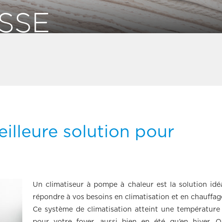
SSE
illeure solution pour
Un climatiseur à pompe à chaleur est la solution idé
répondre à vos besoins en climatisation et en chauffag
Ce système de climatisation atteint une température 