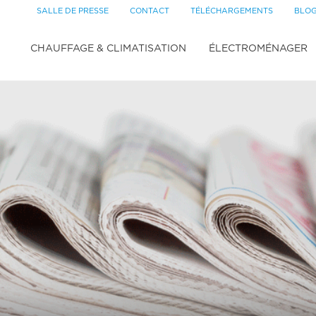
SALLE DE PRESSE
CONTACT
TÉLÉCHARGEMENTS
BLO
CHAUFFAGE & CLIMATISATION
ÉLECTROMÉNAGER