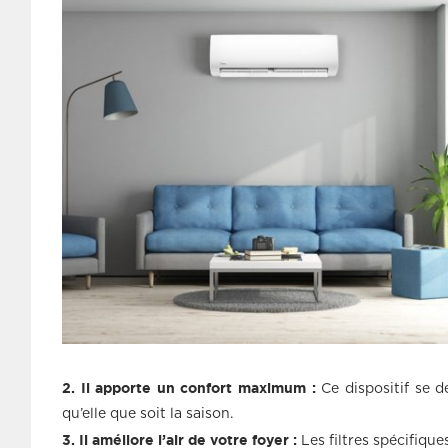
2. Il apporte un confort maximum :
Ce dispositif se d
qu’elle que soit la saison.
3. Il améliore l’air de votre foyer :
Les filtres spécifique