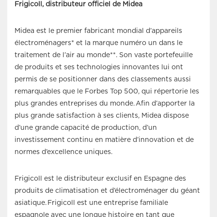
Frigicoll, distributeur officiel de Midea
Midea est le premier fabricant mondial d’appareils
électroménagers* et la marque numéro un dans le
traitement de l’air au monde**. Son vaste portefeuille
de produits et ses technologies innovantes lui ont
permis de se positionner dans des classements aussi
remarquables que le Forbes Top 500, qui répertorie les
plus grandes entreprises du monde. Afin d’apporter la
plus grande satisfaction à ses clients, Midea dispose
d’une grande capacité de production, d’un
investissement continu en matière d’innovation et de
normes d’excellence uniques.
Frigicoll est le distributeur exclusif en Espagne des
produits de climatisation et d’électroménager du géant
asiatique. Frigicoll est une entreprise familiale
espagnole avec une longue histoire en tant que