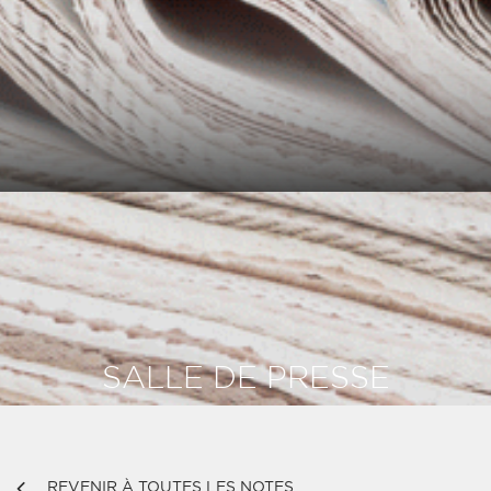
SALLE DE PRESSE
REVENIR À TOUTES LES NOTES