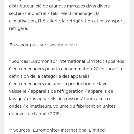
distributeur-clé de grandes marques dans divers
secteurs industriels tels l’électroménager, la
climatisation, l’hôtellerie, la réfrigération et le transport
réfrigéré.
En savoir plus sur :
www.midea.fr
* Sources : Euromonitor International Limited ; appareils
électroménagers pour la consommation 20 éd., pour la
définition de la catégorie des appareils
électroménagers incluant la production de lave-
vaisselle / appareils de réfrigération / appareils de
lavage / gros appareils de cuisson / fours à micro-
ondes / climatiseurs, volume du fabricant en unités,
données de l’année 2019.
** Sources : Euromonitor International Limited ;