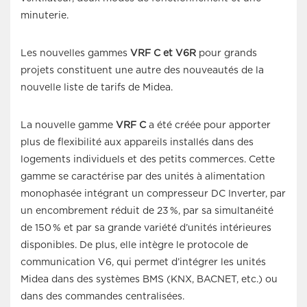
minuterie.
Les nouvelles gammes
VRF C et V6R
pour grands
projets constituent
une autre des nouveautés de la
nouvelle liste de tarifs de Midea.
La nouvelle gamme
VRF C
a été créée pour apporter
plus de flexibilité aux appareils installés dans des
logements individuels et des petits commerces. Cette
gamme se caractérise par des unités à alimentation
monophasée intégrant un compresseur DC Inverter, par
un encombrement réduit de 23 %, par sa simultanéité
de 150 % et par sa grande variété d’unités intérieures
disponibles. De plus, elle intègre le protocole de
communication V6, qui permet d’intégrer les unités
Midea dans des systèmes BMS (KNX, BACNET, etc.) ou
dans des commandes centralisées.