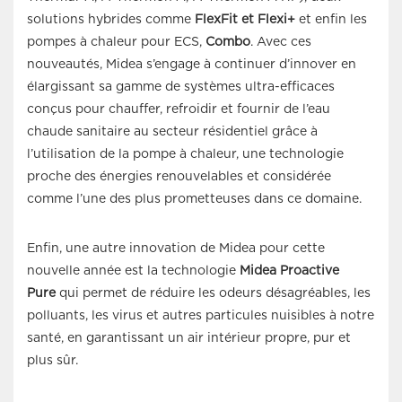
solutions hybrides comme
FlexFit et Flexi+
et enfin les
pompes à chaleur pour ECS,
Combo
. Avec ces
nouveautés, Midea s’engage à continuer d’innover en
élargissant sa gamme de systèmes ultra-efficaces
conçus pour chauffer, refroidir et fournir de l’eau
chaude sanitaire au secteur résidentiel grâce à
l’utilisation de la pompe à chaleur, une technologie
proche des énergies renouvelables et considérée
comme l’une des plus prometteuses dans ce domaine.
Enfin, une autre innovation de Midea pour cette
nouvelle année est la
technologie
Midea Proactive
Pure
qui permet de réduire les odeurs désagréables, les
polluants, les virus et autres particules nuisibles à notre
santé, en garantissant un air intérieur propre, pur et
plus sûr.