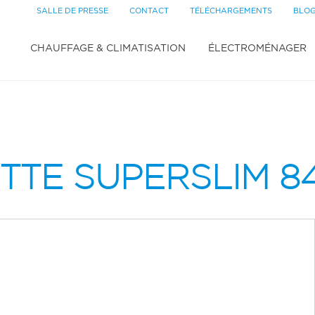
SALLE DE PRESSE
CONTACT
TÉLÉCHARGEMENTS
BLO
CHAUFFAGE & CLIMATISATION
ÉLECTROMÉNAGER
TTE SUPERSLIM 8