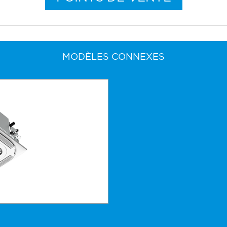
MODÈLES CONNEXES
Re