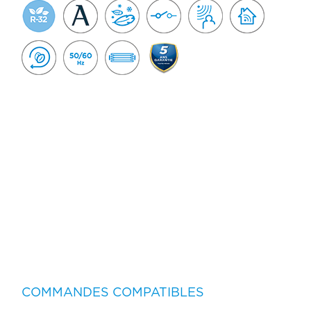
COMMANDES COMPATIBLES