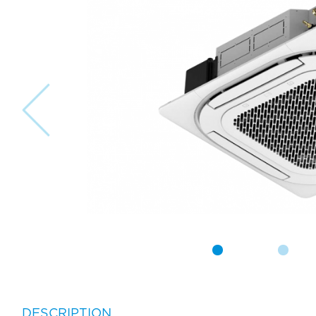
DESCRIPTION