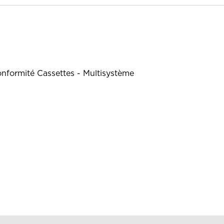
onformité Cassettes - Multisystème