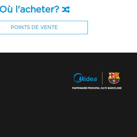
Où l'acheter?
POINTS DE VENTE