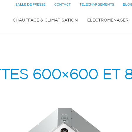
SALLE DE PRESSE
CONTACT
TÉLÉCHARGEMENTS
BLO
CHAUFFAGE & CLIMATISATION
ÉLECTROMÉNAGER
TES 600×600 ET 