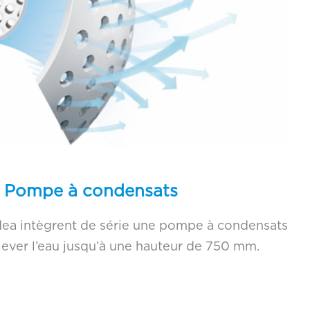
Pompe à condensats
dea intègrent de série une pompe à condensats
lever l’eau jusqu’à une hauteur de 750 mm.