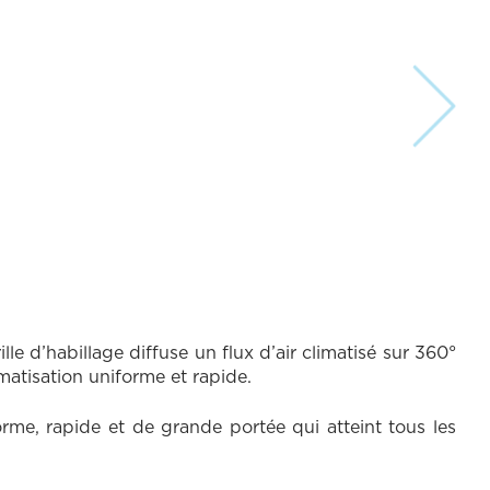
 d’habillage diffuse un flux d’air climatisé sur 360°
matisation uniforme et rapide.
rme, rapide et de grande portée qui atteint tous les