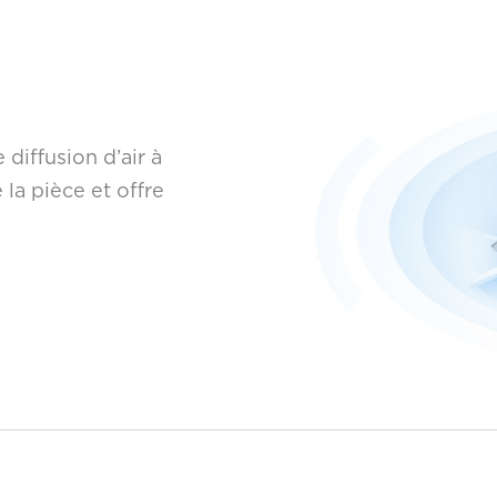
diffusion d’air à
 la pièce et offre