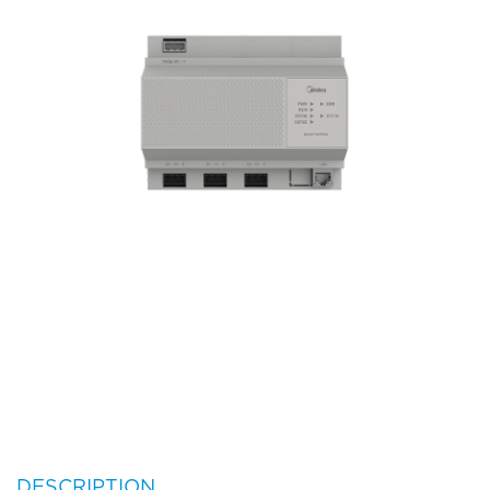
DESCRIPTION