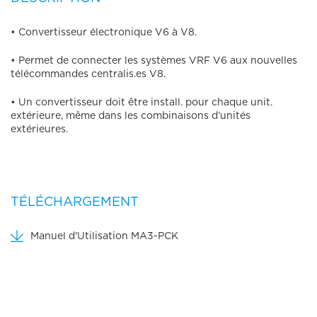
• Convertisseur électronique V6 à V8.
• Permet de connecter les systèmes VRF V6 aux nouvelles
télécommandes centralis.es V8.
• Un convertisseur doit être install. pour chaque unit.
extérieure, même dans les combinaisons d’unités
extérieures.
TÉLÉCHARGEMENT
Manuel d'Utilisation MA3-PCK