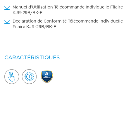
Manuel d’Utilisation Télécommande Individuelle Filaire
KJR-29B/BK-E
Declaration de Conformité Télécommande Individuelle
Filaire KJR-29B/BK-E
CARACTÉRISTIQUES