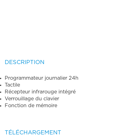
DESCRIPTION
Programmateur journalier 24h
Tactile
Récepteur infrarouge intégré
Verrouillage du clavier
Fonction de mémoire
TÉLÉCHARGEMENT