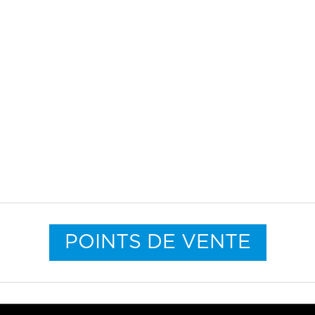
POINTS DE VENTE